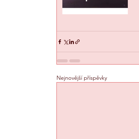
Nejnovější příspěvky