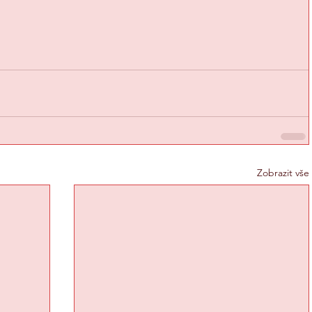
Zobrazit vše